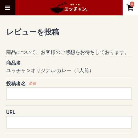
0
レビューを投稿
商品について、お客様のご感想をお待ちしております。
商品名
ユッチャンオリジナル カレー（1人前）
投稿者名
必須
URL