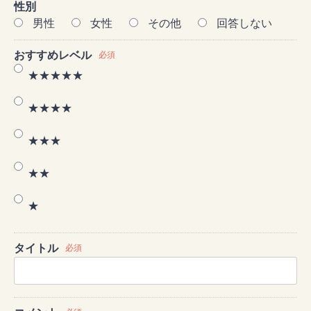
性別
男性
女性
その他
回答しない
おすすめレベル
必須
★★★★★
★★★★
★★★
★★
★
タイトル
必須