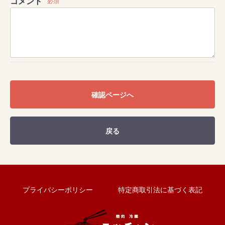
コメント
必須
確認ページへ
戻る
プライバシーポリシー
特定商取引法に基づく表記